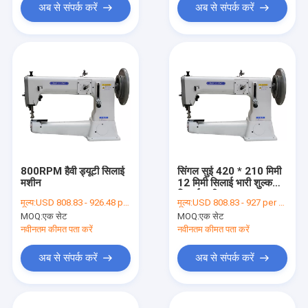
अब से संपर्क करें
अब से संपर्क करें
800RPM हैवी ड्यूटी सिलाई
सिंगल सुई 420 * 210 मिमी
मशीन
12 मिमी सिलाई भारी शुल्क
सिलाई मशीन
मूल्य:
USD 808.83 - 926.48 per set
मूल्य:
USD 808.83 - 927 per set
MOQ:
एक सेट
MOQ:
एक सेट
नवीनतम कीमत पता करें
नवीनतम कीमत पता करें
अब से संपर्क करें
अब से संपर्क करें