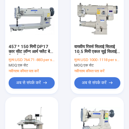
457 * 150 मिमी DP17
वायवीय रिवर्स सिलाई सिलाई
कार सीट लॉन्ग आर्म फ्लैट बेड
10.5 मिमी एकल सुई सिलाई
सिलाई मशीन
मशीन
मूल्य:
USD 764.71 -883 per set
मूल्य:
USD 1000 -1118 per set
MOQ:
एक सेट
MOQ:
एक सेट
नवीनतम कीमत पता करें
नवीनतम कीमत पता करें
अब से संपर्क करें
अब से संपर्क करें